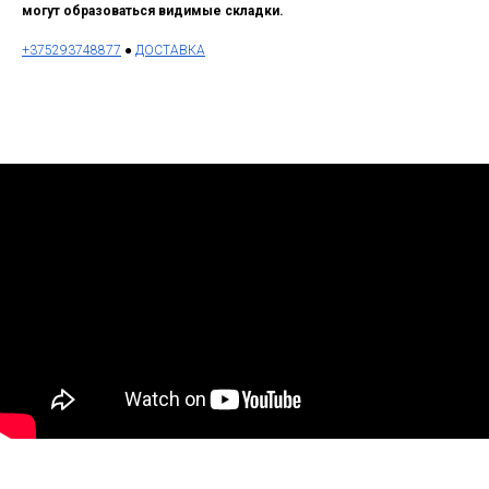
могут образоваться видимые складки.
+375293748877
●
ДОСТАВКА