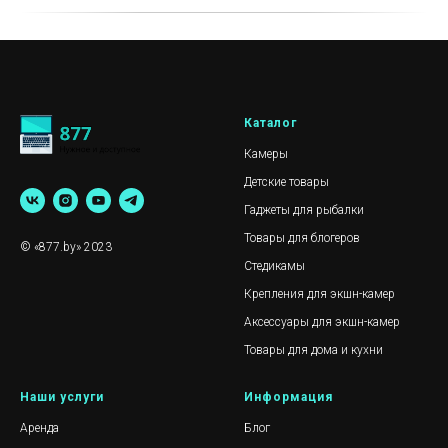
Каталог
Камеры
Детские товары
Гаджеты для рыбалки
Товары для блогеров
© «877.by» 2023
Стедикамы
Крепления для экшн-камер
Аксессуары для экшн-камер
Товары для дома и кухни
Наши услуги
Информация
Аренда
Блог