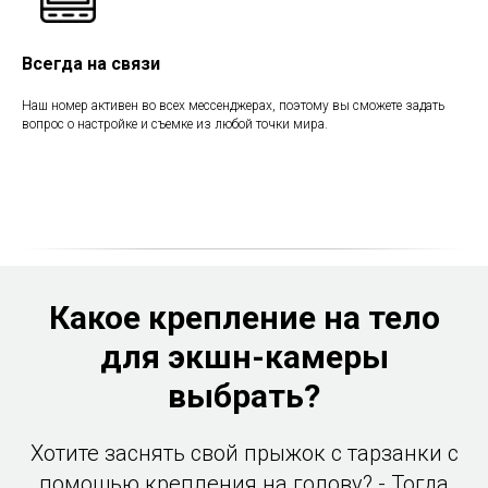
Всегда на связи
Наш номер активен во всех мессенджерах, поэтому вы сможете задать
вопрос о настройке и съемке из любой точки мира.
Какое крепление на тело
для экшн-камеры
выбрать?
Хотите заснять свой прыжок с тарзанки с
помощью крепления на голову? - Тогда