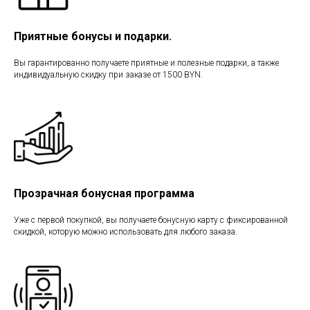
Приятные бонусы и подарки.
Вы гарантированно получаете приятные и полезные подарки, а также
индивидуальную скидку при заказе от 1500 BYN.
Прозрачная бонусная программа
Уже с первой покупкой, вы получаете бонусную карту с фиксированной
скидкой, которую можно использовать для любого заказа.