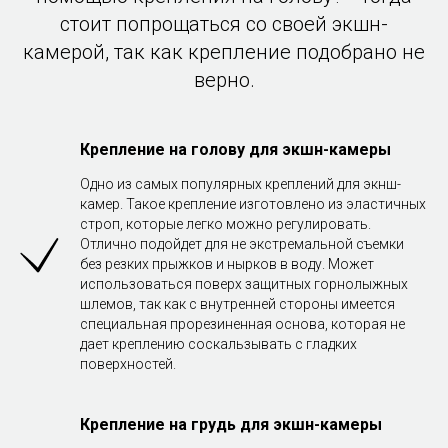
стоит попрощаться со своей экшн-
камерой, так как крепление подобрано не
верно.
Крепление на голову для экшн-камеры
Одно из самых популярных креплений для экнш-
камер. Такое крепление изготовлено из эластичных
строп, которые легко можно регулировать.
Отлично подойдет для не экстремальной съемки
без резких прыжков и нырков в воду. Может
использоваться поверх защитных горнолыжных
шлемов, так как с внутренней стороны имеется
специальная прорезиненная основа, которая не
дает креплению соскальзывать с гладких
поверхностей.
Крепление на грудь для экшн-камеры