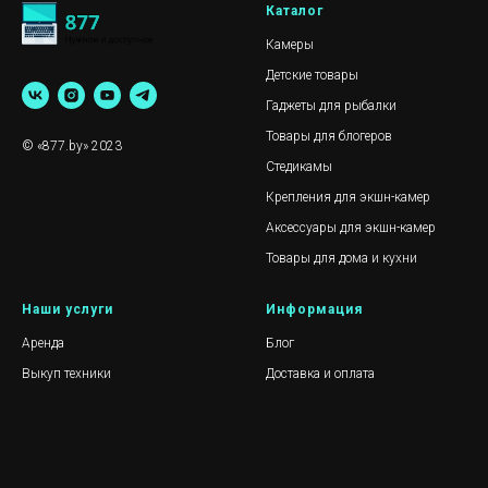
Каталог
Камеры
Детские товары
Гаджеты для рыбалки
Товары для блогеров
© «877.by» 2023
Стедикамы
Крепления для экшн-камер
Аксессуары для экшн-камер
Товары для дома и кухни
Наши услуги
Информация
Аренда
Блог
Выкуп техники
Доставка и оплата