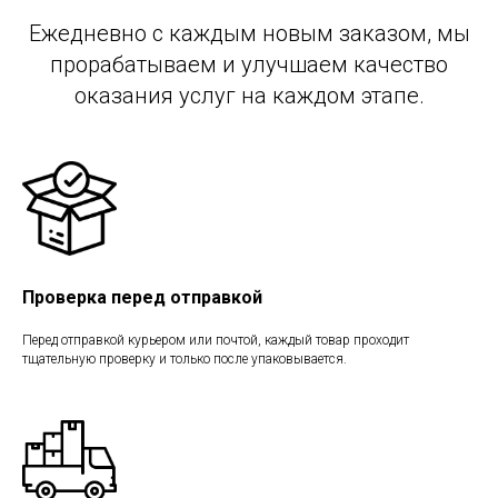
Ежедневно с каждым новым заказом, мы
прорабатываем и улучшаем качество
оказания услуг на каждом этапе.
Проверка перед отправкой
Перед отправкой курьером или почтой, каждый товар проходит
тщательную проверку и только после упаковывается.