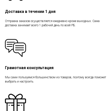
Доставка в течении 1 дня
Отправка заказов осуществляется ежедневно кроме выходных. Сама
доставка занимает всего 1 рабочий день по всей РБ.
Грамотная консультация
Мы сами пользуемся большинством из товаров, поэтому всегда поможет
выбрать и настроить.