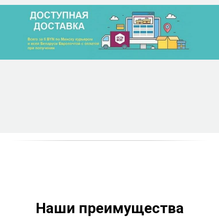
Наши преимущества