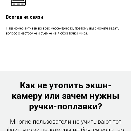
Всегда на связи
Наш номер активен во всех мессенджерах, поэтому вы сможете задать
вопрос о настройке и съемке из любой точки мира.
Как не утопить экшн-
камеру или зачем нужны
ручки-поплавки?
Многие пользователи не учитывают тот
факт, что экшн-камеры не боятся воды, но