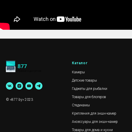
Каталог
Камеры
Детские товары
Гаджеты для рыбалки
Товары для блогеров
© «877.by» 2023
Стедикамы
Крепления для экшн-камер
Аксессуары для экшн-камер
Товары для дома и кухни