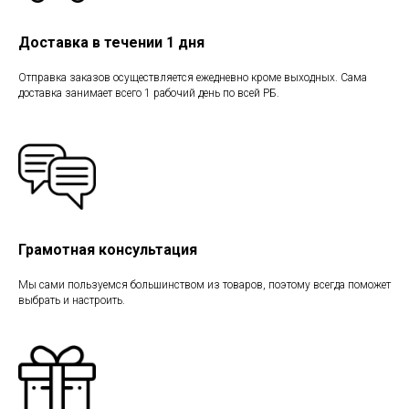
Доставка в течении 1 дня
Отправка заказов осуществляется ежедневно кроме выходных. Сама
доставка занимает всего 1 рабочий день по всей РБ.
Грамотная консультация
Мы сами пользуемся большинством из товаров, поэтому всегда поможет
выбрать и настроить.