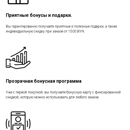
Приятные бонусы и подарки.
Вы гарантированно получаете приятные и полезные подарки, а также
индивидуальную скидку при заказе от 1500 BYN.
Прозрачная бонусная программа
Уже с первой покупкой, вы получаете бонусную карту с фиксированной
скидкой, которую можно использовать для любого заказа.