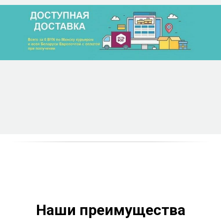
Наши преимущества