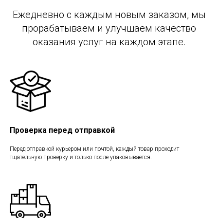
Ежедневно с каждым новым заказом, мы
прорабатываем и улучшаем качество
оказания услуг на каждом этапе.
Проверка перед отправкой
Перед отправкой курьером или почтой, каждый товар проходит
тщательную проверку и только после упаковывается.