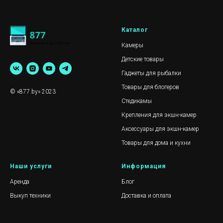
Каталог
Камеры
Детские товары
Гаджеты для рыбалки
Товары для блогеров
© «877.by» 2023
Стедикамы
Крепления для экшн-камер
Аксессуары для экшн-камер
Товары для дома и кухни
Наши услуги
Информация
Аренда
Блог
Выкуп техники
Доставка и оплата