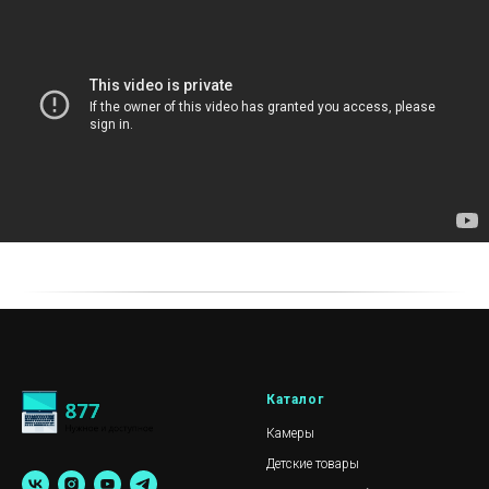
Каталог
Камеры
Детские товары