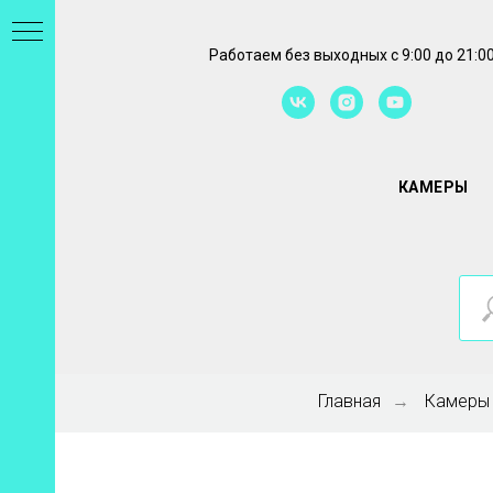
Работаем без выходных с 9:00 до 21:0
КАМЕРЫ
Главная
Камеры
→