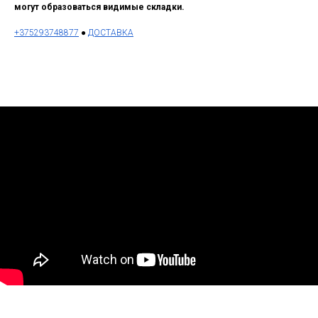
могут образоваться видимые складки.
+375293748877
●
ДОСТАВКА