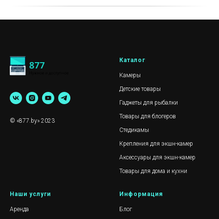
Каталог
Камеры
Детские товары
Гаджеты для рыбалки
Товары для блогеров
© «877.by» 2023
Стедикамы
Крепления для экшн-камер
Аксессуары для экшн-камер
Товары для дома и кухни
Наши услуги
Информация
Аренда
Блог