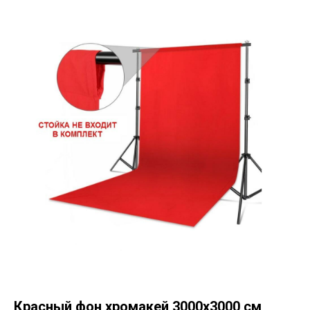
Красный фон хромакей 3000x3000 см