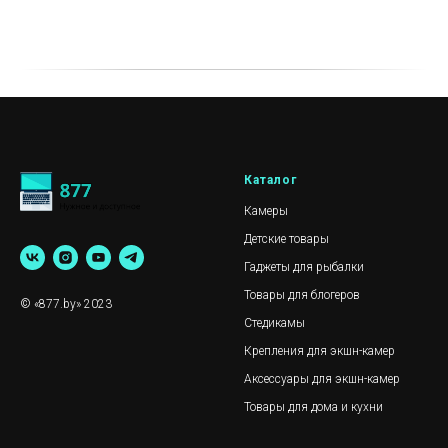
Каталог
Камеры
Детские товары
Гаджеты для рыбалки
Товары для блогеров
© «877.by» 2023
Стедикамы
Крепления для экшн-камер
Аксессуары для экшн-камер
Товары для дома и кухни