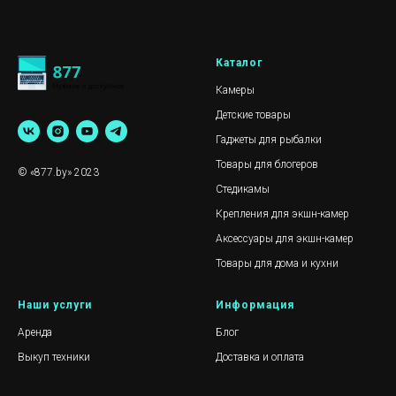
Каталог
Камеры
Детские товары
Гаджеты для рыбалки
Товары для блогеров
© «877.by» 2023
Стедикамы
Крепления для экшн-камер
Аксессуары для экшн-камер
Товары для дома и кухни
Наши услуги
Информация
Аренда
Блог
Выкуп техники
Доставка и оплата