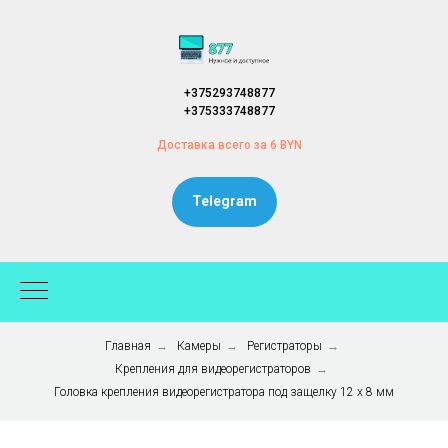
+375293748877
+375333748877
Доставка всего за 6 BYN
Telegram
Главная
→
Камеры
→
Регистраторы
→
Крепления для видеорегистраторов
→
Головка крепления видеорегистратора под защелку 12 x 8 мм