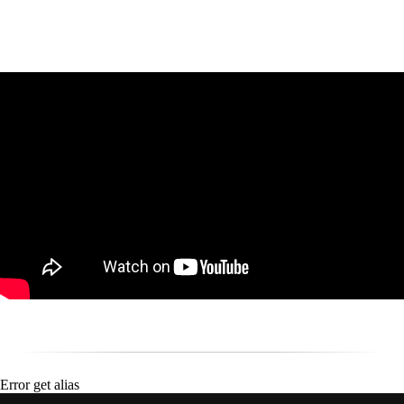
Error get alias