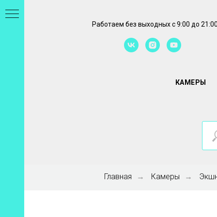
Работаем без выходных с 9:00 до 21:0
КАМЕРЫ
Главная
Камеры
Экшн
→
→