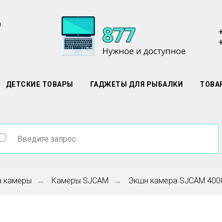
0
ДЕТСКИЕ ТОВАРЫ
ГАДЖЕТЫ ДЛЯ РЫБАЛКИ
ТОВА
 камеры
Камеры SJCAM
Экшн камера SJCAM 4000
→
→