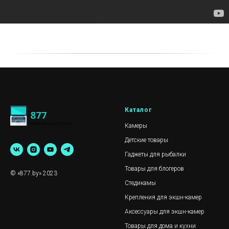
Каталог
Камеры
Детские товары
Гаджеты для рыбалки
Товары для блогеров
© «877.by» 2023
Стедикамы
Крепления для экшн-камер
Аксессуары для экшн-камер
Товары для дома и кухни