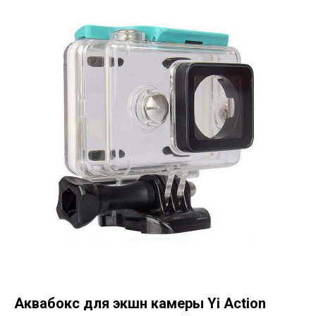
Аквабокс для экшн камеры Yi Action