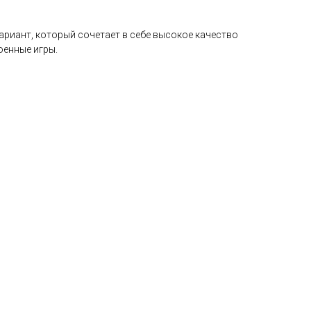
вариант, который сочетает в себе высокое качество
оенные игры.